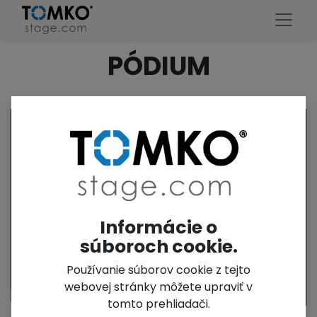
PÓDIUM
Informácie o
súboroch cookie.
Používanie súborov cookie z tejto
webovej stránky môžete upraviť v
tomto prehliadači.