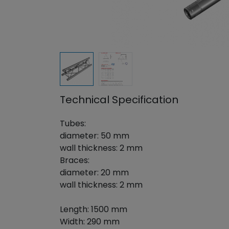
Technical Specification
Tubes:
diameter: 50 mm
wall thickness: 2 mm
Braces:
diameter: 20 mm
wall thickness: 2 mm
Length: 1500 mm
Width: 290 mm