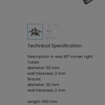
Technical Specification
Description: 4-way 90° corner right
Tubes:
diameter: 50 mm
wall thickness: 2 mm
Braces:
diameter: 20 mm
wall thickness: 2 mm
Length: 500 mm