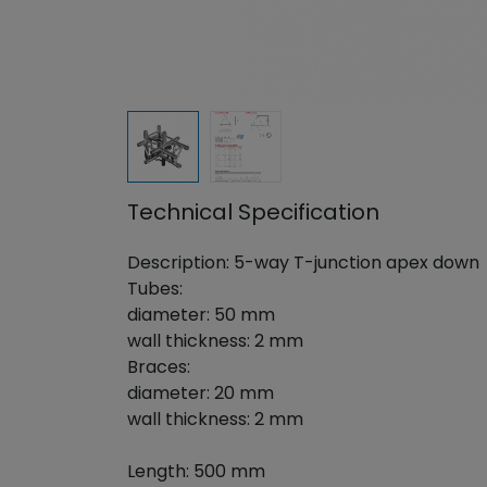
Technical Specification
Description: 5-way T-junction apex down
Tubes:
diameter: 50 mm
wall thickness: 2 mm
Braces:
diameter: 20 mm
wall thickness: 2 mm
Length: 500 mm