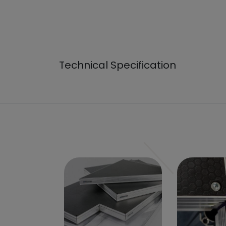
Technical Specification