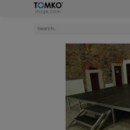
Stage
Refer